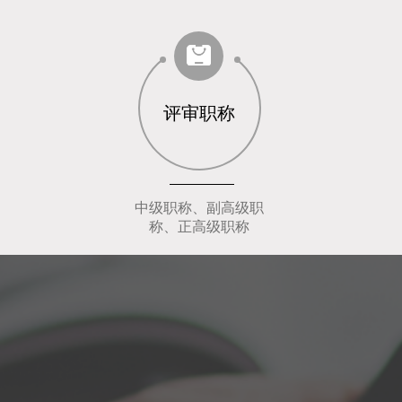
评审职称
中级职称、副高级职
称、正高级职称