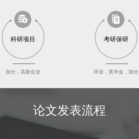
科研项目
考研保研
加分，高新企业
毕业，奖学金，加分
论文发表流程