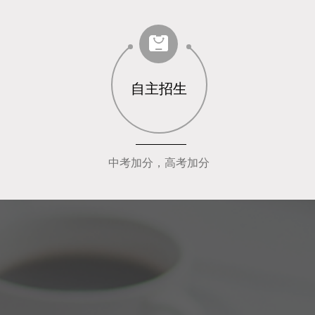
自主招生
中考加分，高考加分