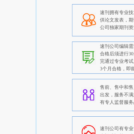
速刊拥有专业技
供论文发表，期
公司独家期刊资
速刊公司编辑需
合格后须进行3
完通过专业考试
3个月合格，即
售前、售中和售
出发，服务不满
有专人监督服务
速刊公司有专业