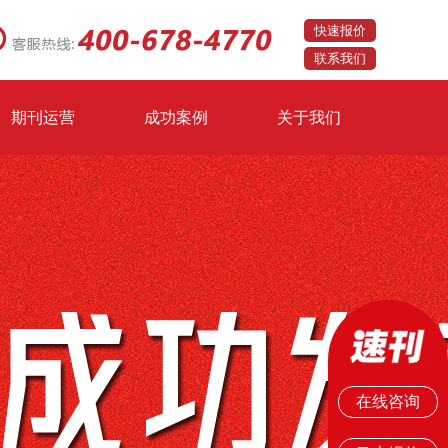
快速报价
联系我们
期刊运营
成功案例
关于我们
在线咨询