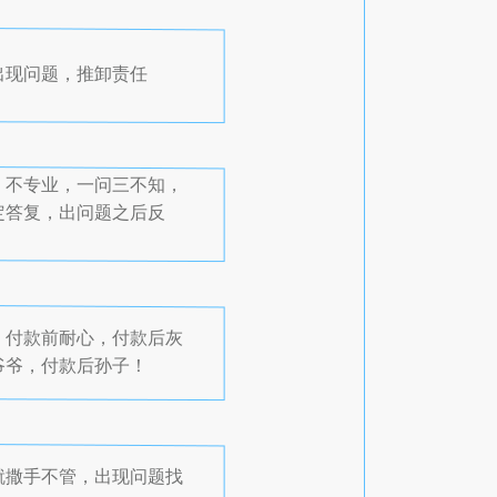
出现问题，推卸责任
，不专业，一问三不知，
定答复，出问题之后反
，付款前耐心，付款后灰
爷爷，付款后孙子！
就撒手不管，出现问题找