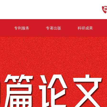
专利服务
专著出版
科研成果