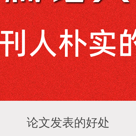
论文发表的好处