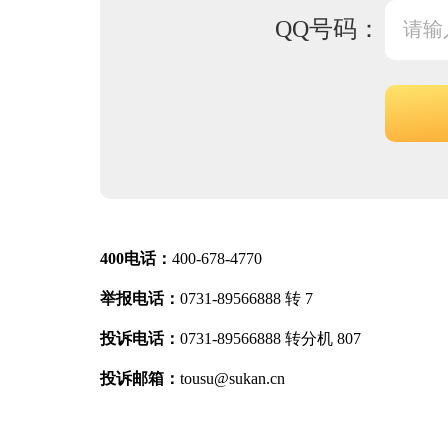
QQ号码：
400电话：
400-678-4770
举报电话：
0731-89566888 转 7
投诉电话：
0731-89566888 转分机 807
投诉邮箱：
tousu@sukan.cn