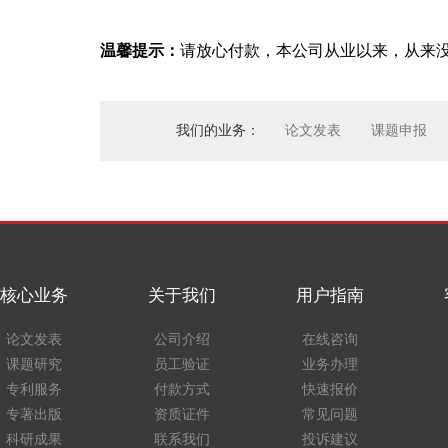
温馨提示：
请放心付款，本公司从业以来，从来
我们的业务：
论文发表
课题申报
核心业务
关于我们
用户指南
论文发表
公司介绍
在线咨询
课题研究
员工验证
业务办理
专利服务
付款方式
快速报价
专著出版
资质证件
常见问题
科研成果
联系我们
投诉建议