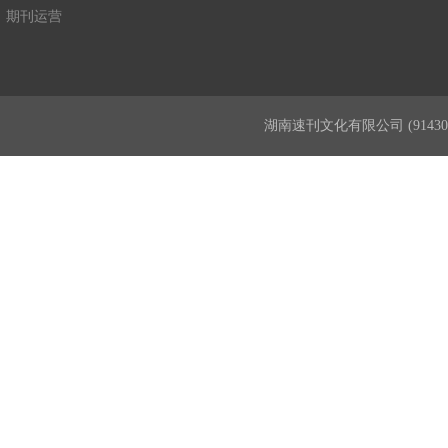
期刊运营
湖南速刊文化有限公司
(9143