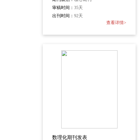
审稿时间：
35天
出刊时间：
92天
查看详情>
数理化期刊发表