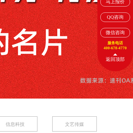
马上报价
QQ咨询
微信咨询
服务电话
400-678-4770
返回顶部
信息科技
文艺传媒