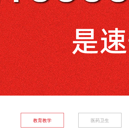
教育教学
医药卫生